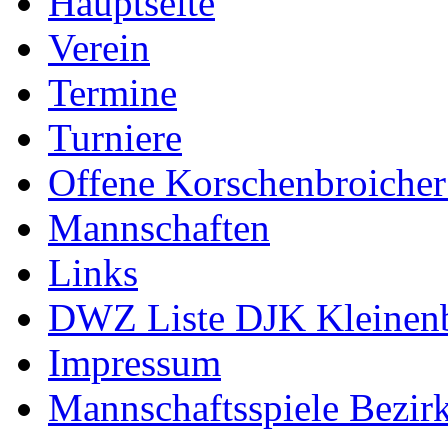
Hauptseite
Verein
Termine
Turniere
Offene Korschenbroicher
Mannschaften
Links
DWZ Liste DJK Kleinen
Impressum
Mannschaftsspiele Bezir