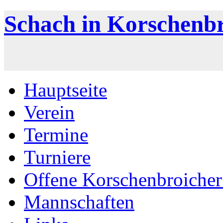
Schach in Korschenb
Hauptseite
Verein
Termine
Turniere
Offene Korschenbroicher
Mannschaften