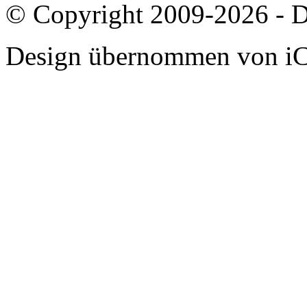
© Copyright 2009-2026 - D
Design übernommen von i